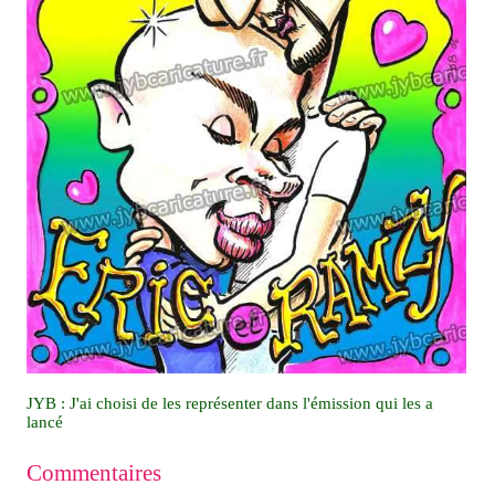
JYB : J'ai choisi de les représenter dans l'émission qui les a
lancé
Commentaires