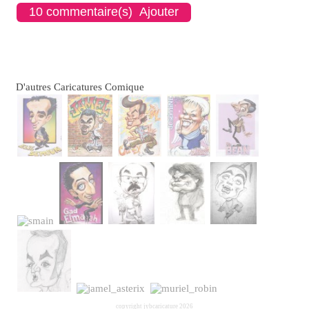
10 commentaire(s) Ajouter
D'autres Caricatures Comique
copyright jybcaricature 2026