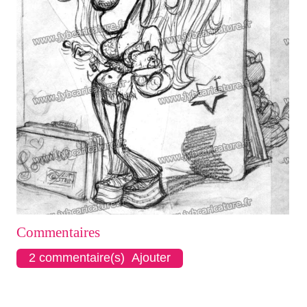
Commentaires
2 commentaire(s) Ajouter