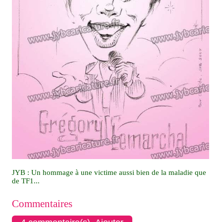
JYB : Un hommage à une victime aussi bien de la maladie que
de TF1...
Commentaires