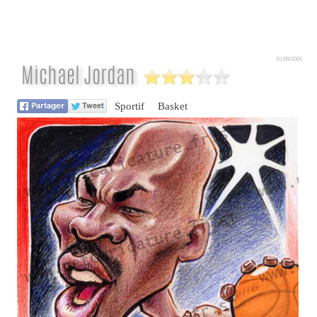
01/09/2005
Michael Jordan
Sportif
Basket