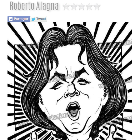
Roberto Alagna