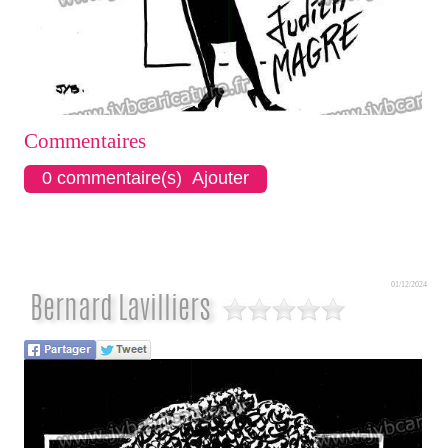
Commentaires
0 commentaire(s) Ajouter
01/12/2024
Bernard Lavilliers