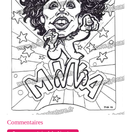
Commentaires