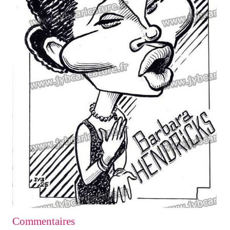
Commentaires