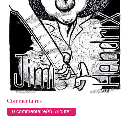
Commentaires
0 commentaire(s) Ajouter