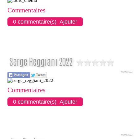
Commentaires
0 commentaire(s) Ajouter
Serge Reggiani 2022
01/06/2022
Commentaires
0 commentaire(s) Ajouter
01/04/2022