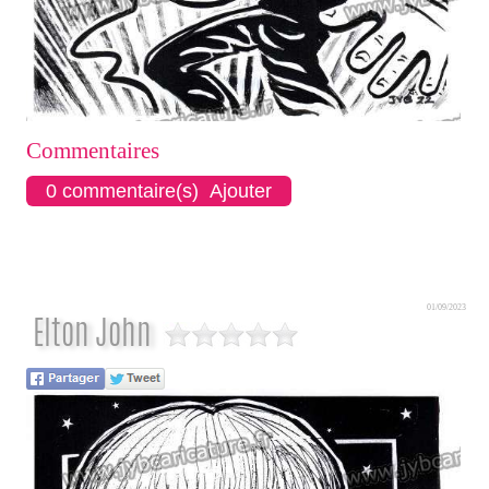
Commentaires
0 commentaire(s) Ajouter
01/09/2023
Elton John