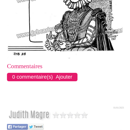
Commentaires
0 commentaire(s) Ajouter
01/01/2025
Judith Magre