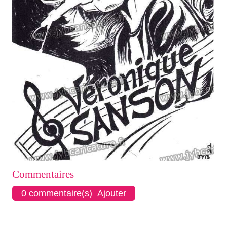
Commentaires
0 commentaire(s) Ajouter