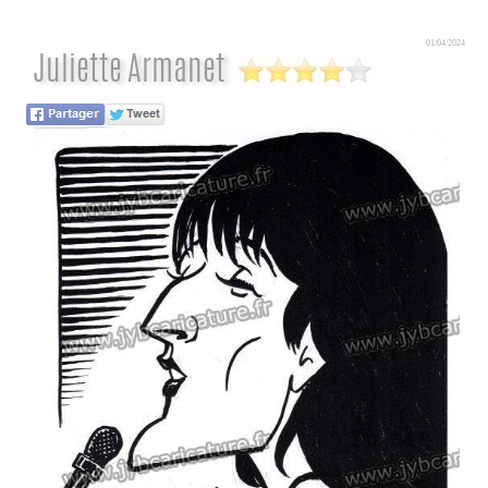
01/04/2024
Juliette Armanet