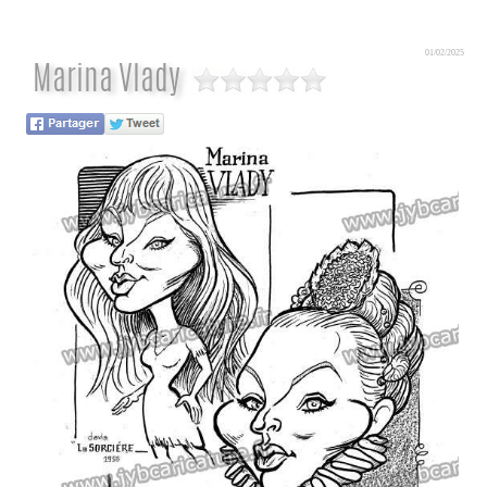
01/02/2025
Marina Vlady