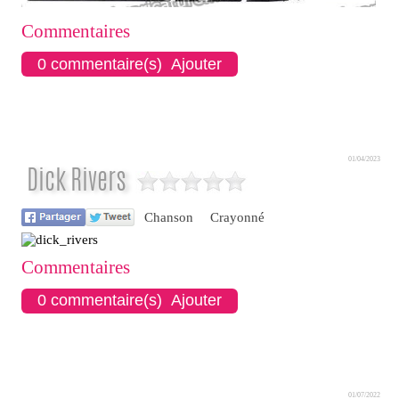
Commentaires
0 commentaire(s) Ajouter
01/04/2023
Dick Rivers
Chanson
Crayonné
Commentaires
0 commentaire(s) Ajouter
01/07/2022