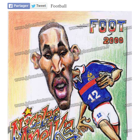
Football