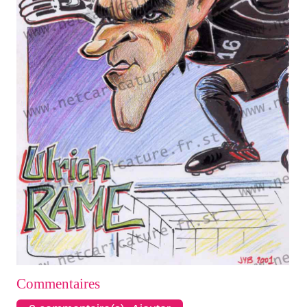
Commentaires