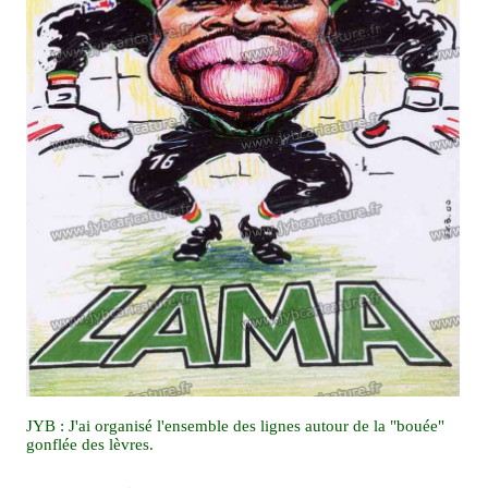
JYB : J'ai organisé l'ensemble des lignes autour de la "bouée"
gonflée des lèvres.