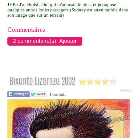
JYB : J'ai choisi celui qui m'amusait le plus, et juxtaposé
quelques autres looks passagers.(Sydney est aussi mobile dans
son image que sur un terrain)
Commentaires
2 commentaire(s) Ajouter
Bixente Lizarazu 2002
01/09/2003
Football