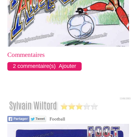
Commentaires
2 commentaire(s) Ajouter
15/06/2003
Sylvain Wiltord
Football