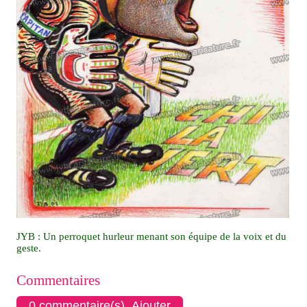
JYB : Un perroquet hurleur menant son équipe de la voix et du
geste.
Commentaires
0 commentaire(s) Ajouter