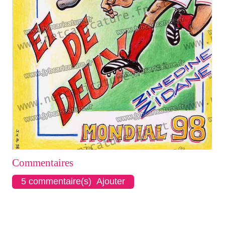
Commentaires
5 commentaire(s) Ajouter