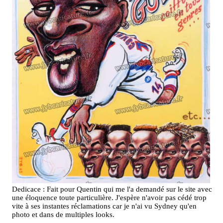
Dedicace : Fait pour Quentin qui me l'a demandé sur le site avec
une éloquence toute particulière. J'espère n'avoir pas cédé trop
vite à ses instantes réclamations car je n'ai vu Sydney qu'en
photo et dans de multiples looks.