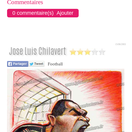
Commentaires
0 commentaire(s) Ajouter
15/06/2003
Jose Luis Chilavert
Football