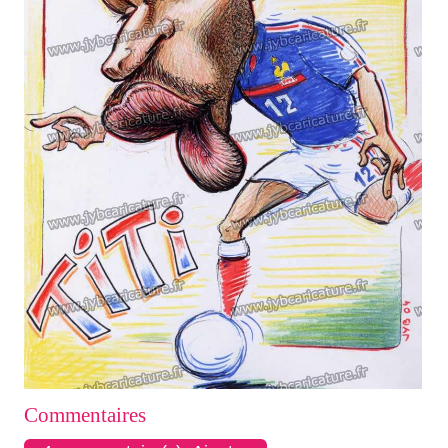
Commentaires