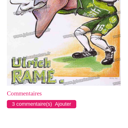
Commentaires
3 commentaire(s) Ajouter