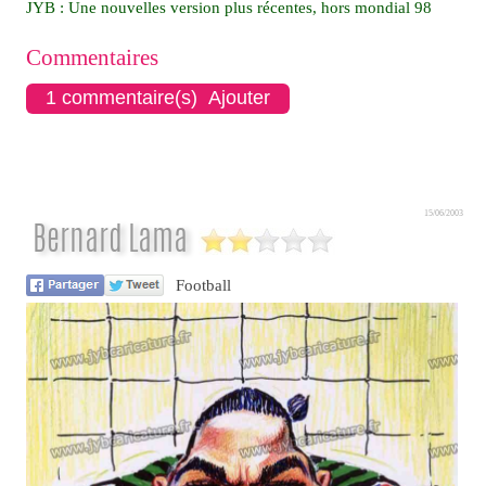
JYB : Une nouvelles version plus récentes, hors mondial 98
Commentaires
1 commentaire(s) Ajouter
15/06/2003
Bernard Lama
Football