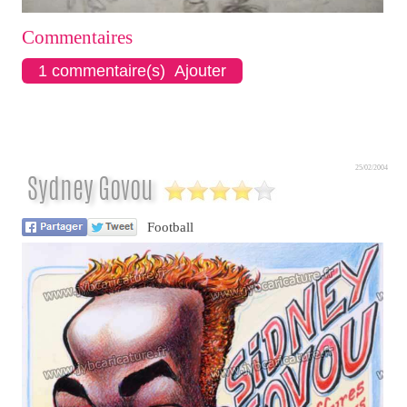
Commentaires
1 commentaire(s) Ajouter
25/02/2004
Sydney Govou
Football