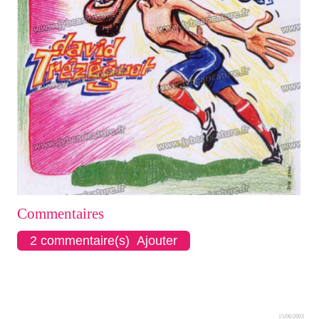
Commentaires
2 commentaire(s) Ajouter
15/06/2003