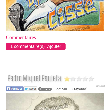
Commentaires
1 commentaire(s) Ajouter
Pedro Miguel Pauleta
01/03/2004
Football
Crayonné
4