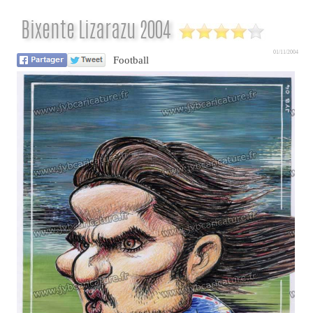
Bixente Lizarazu 2004
01/11/2004
Football