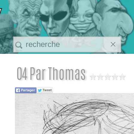
04 Par Thomas