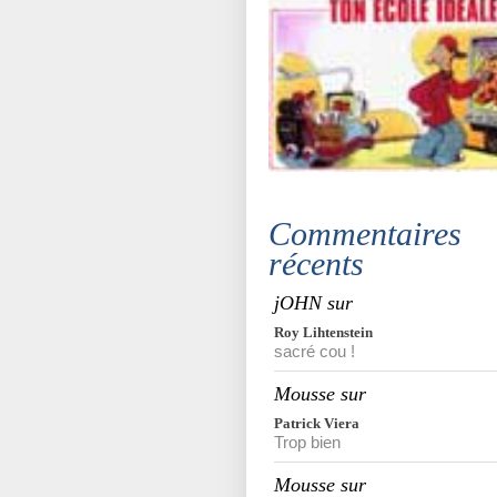
Commentaires
récents
jOHN sur
Roy Lihtenstein
sacré cou !
Mousse sur
Patrick Viera
Trop bien
Mousse sur