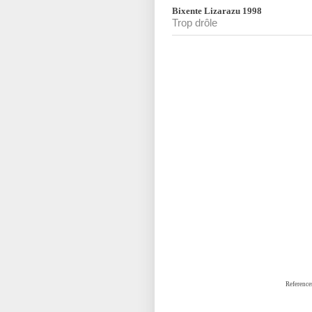
Bixente Lizarazu 1998
Trop drôle
Reference