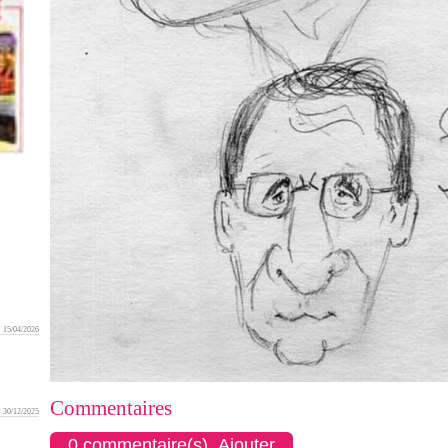
15/04/2026
Commentaires
30/12/2025
0 commentaire(s) Ajouter