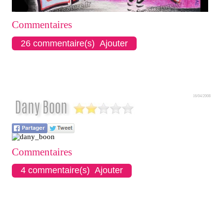
Commentaires
26 commentaire(s) Ajouter
16/04/2008
Dany Boon
Commentaires
4 commentaire(s) Ajouter