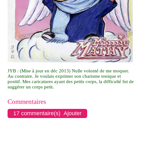
JYB : (Mise à jour en déc 2013) Nulle volonté de me moquer.
Au contraire. Je voulais exprimer son charisme tonique et
positif. Mes caricatures ayant des petits corps, la difficulté fut de
suggérer un corps petit.
Commentaires
17 commentaire(s) Ajouter