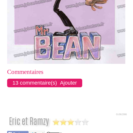
Commentaires
13 commentaire(s) Ajouter
01/06/2006
Eric et Ramzy