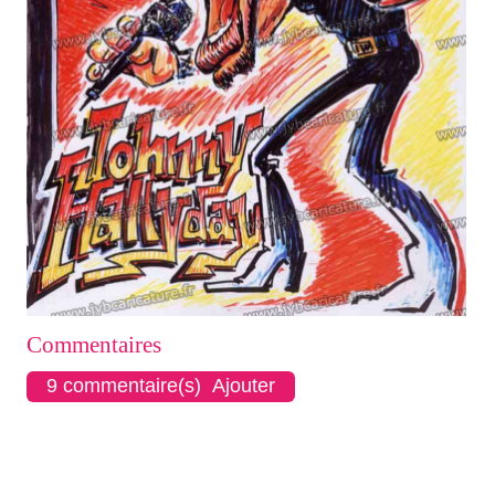
Commentaires
9 commentaire(s) Ajouter