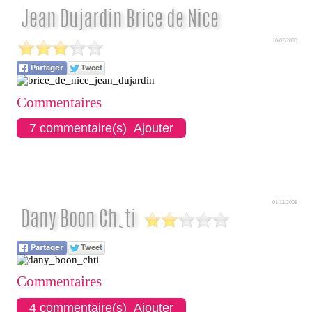
Jean Dujardin Brice de Nice
10/07/2005
Commentaires
7 commentaire(s) Ajouter
01/12/2008
Dany Boon Ch`ti
Commentaires
4 commentaire(s) Ajouter