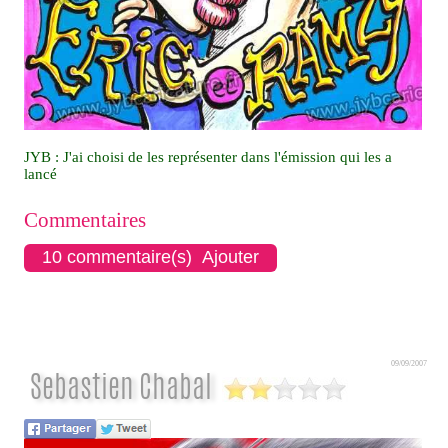
JYB : J'ai choisi de les représenter dans l'émission qui les a
lancé
Commentaires
10 commentaire(s) Ajouter
09/09/2007
Sebastien Chabal