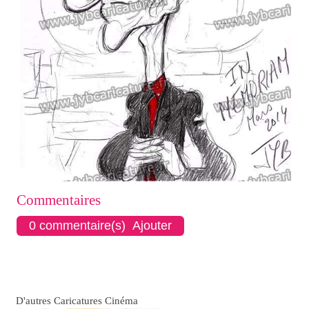
Commentaires
0 commentaire(s) Ajouter
D'autres Caricatures Cinéma