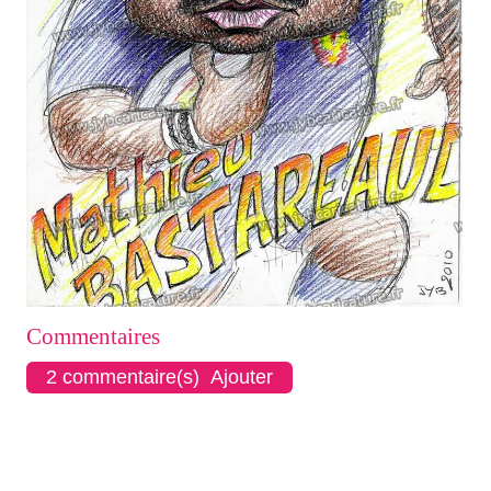
Commentaires
2 commentaire(s) Ajouter