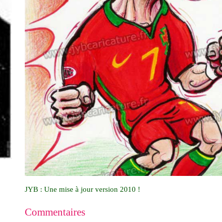
JYB : Une mise à jour version 2010 !
Commentaires