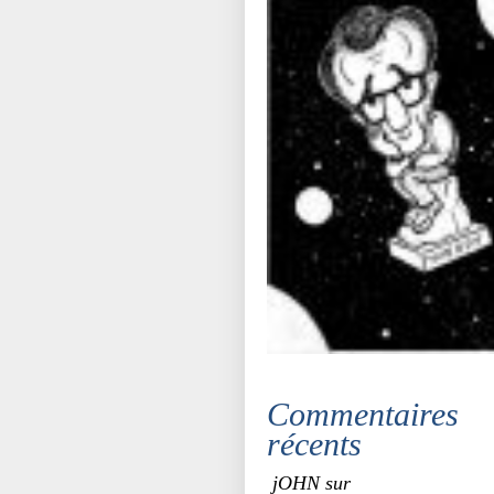
Commentaires
récents
jOHN sur