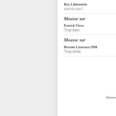
Roy Lihtenstein
sacré cou !
Mousse sur
Patrick Viera
Trop bien
Mousse sur
Bixente Lizarazu 1998
Trop drôle
Reference